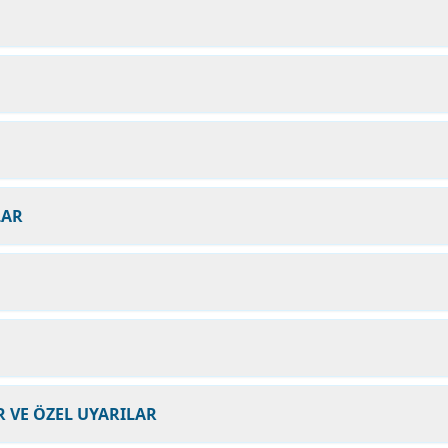
LAR
 VE ÖZEL UYARILAR