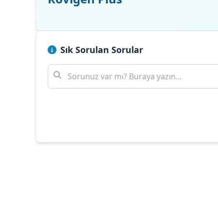
Sık Sorulan Sorular