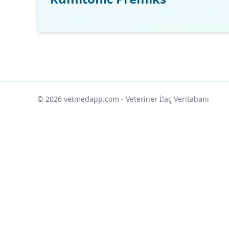
© 2026 vetmedapp.com
- Veteriner İlaç Veritabanı