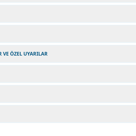
 VE ÖZEL UYARILAR