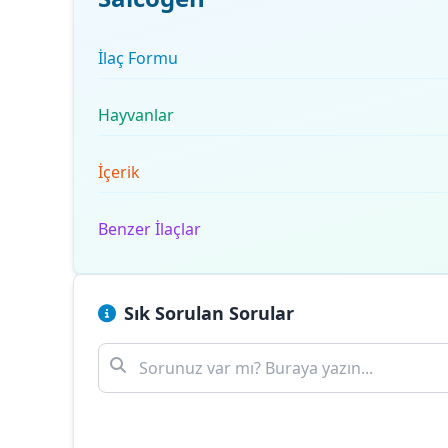
İlaç Formu
Hayvanlar
İçerik
Benzer İlaçlar
Sık Sorulan Sorular