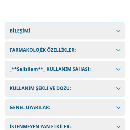
BİLEŞİMİ
FARMAKOLOJİK ÖZELLİKLER:
_**Salisilam**_ KULLANIM SAHASI:
KULLANIM ŞEKLİ VE DOZU:
GENEL UYARILAR:
İSTENMEYEN YAN ETKİLER: