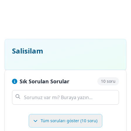
Salisilam
Sık Sorulan Sorular
10 soru
Tüm soruları göster (10 soru)