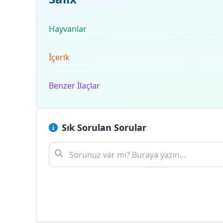
Hayvanlar
İçerik
Benzer İlaçlar
Sık Sorulan Sorular