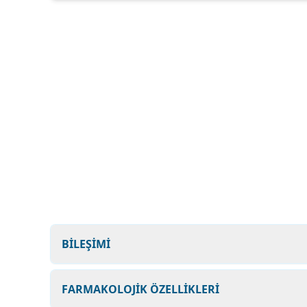
BİLEŞİMİ
FARMAKOLOJİK ÖZELLİKLERİ