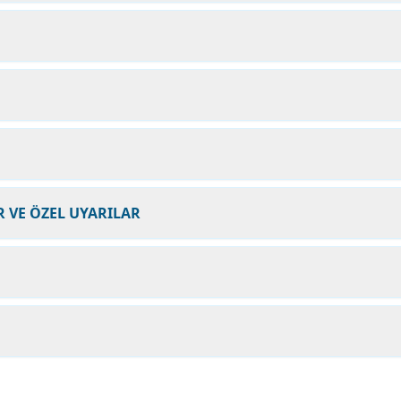
 VE ÖZEL UYARILAR