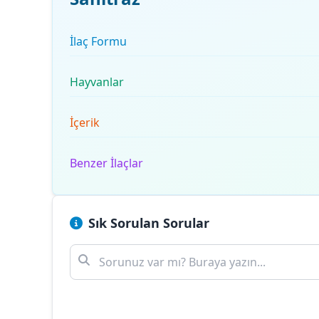
İlaç Formu
Hayvanlar
İçerik
Benzer İlaçlar
Sık Sorulan Sorular