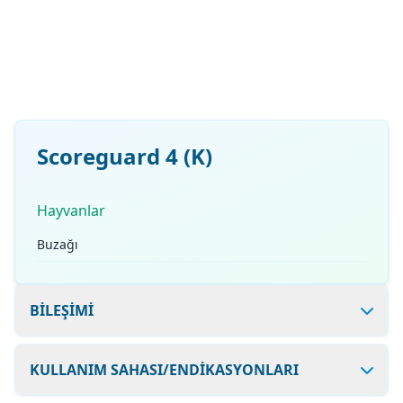
Scoreguard 4 (K)
Hayvanlar
Buzağı
BİLEŞİMİ
KULLANIM SAHASI/ENDİKASYONLARI