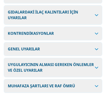
GIDALARDAKİ İLAÇ KALINTILARI İÇİN
UYARILAR
KONTRENDİKASYONLAR
GENEL UYARILAR
UYGULAYICININ ALMASI GEREKEN ÖNLEMLER
VE ÖZEL UYARILAR
MUHAFAZA ŞARTLARI VE RAF ÖMRÜ