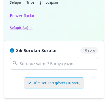
Sefapirin, Tripsin, Şimotripsin
Benzer İlaçlar
Sefapir Sağim
Sık Sorulan Sorular
10 soru
Tüm soruları göster (10 soru)