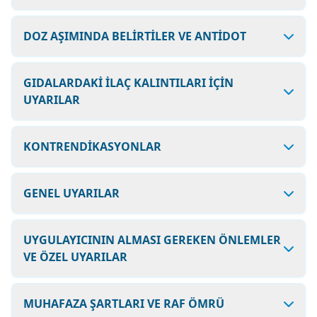
DOZ AŞIMINDA BELİRTİLER VE ANTİDOT
GIDALARDAKİ İLAÇ KALINTILARI İÇİN
UYARILAR
KONTRENDİKASYONLAR
GENEL UYARILAR
UYGULAYICININ ALMASI GEREKEN ÖNLEMLER
VE ÖZEL UYARILAR
MUHAFAZA ŞARTLARI VE RAF ÖMRÜ