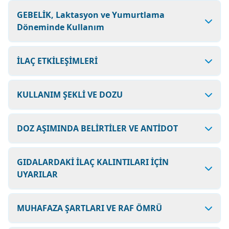
GEBELİK, Laktasyon ve Yumurtlama
Döneminde Kullanım
İLAÇ ETKİLEŞİMLERİ
KULLANIM ŞEKLİ VE DOZU
DOZ AŞIMINDA BELİRTİLER VE ANTİDOT
GIDALARDAKİ İLAÇ KALINTILARI İÇİN
UYARILAR
MUHAFAZA ŞARTLARI VE RAF ÖMRÜ