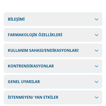
BİLEŞİMİ
FARMAKOLOJİK ÖZELLİKLERİ
KULLANIM SAHASI/ENDİKASYONLARI
KONTRENDİKASYONLAR
GENEL UYARILAR
İSTENMEYEN/ YAN ETKİLER