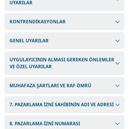
UYARILAR
KONTRENDİKASYONLAR
GENEL UYARILAR
UYGULAYICININ ALMASI GEREKEN ÖNLEMLER
VE ÖZEL UYARILAR
MUHAFAZA ŞARTLARI VE RAF ÖMRÜ
7. PAZARLAMA İZNİ SAHİBİNİN ADI VE ADRESİ
8. PAZARLAMA İZNİ NUMARASI