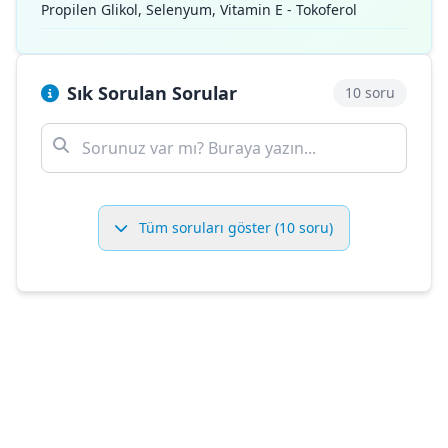
Propilen Glikol, Selenyum, Vitamin E - Tokoferol
Sık Sorulan Sorular
10 soru
Tüm soruları göster (10 soru)