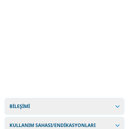
BİLEŞİMİ
KULLANIM SAHASI/ENDİKASYONLARI