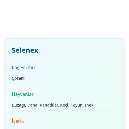
Selenex
İlaç Formu
Çözelti
Hayvanlar
Buzağı, Dana, Kanatlılar, Keçi, Koyun, İnek
İçerik