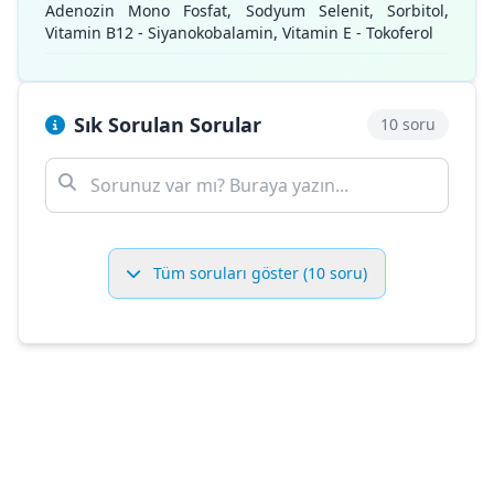
Adenozin Mono Fosfat, Sodyum Selenit, Sorbitol,
Vitamin B12 - Siyanokobalamin, Vitamin E - Tokoferol
Sık Sorulan Sorular
10 soru
Tüm soruları göster (10 soru)