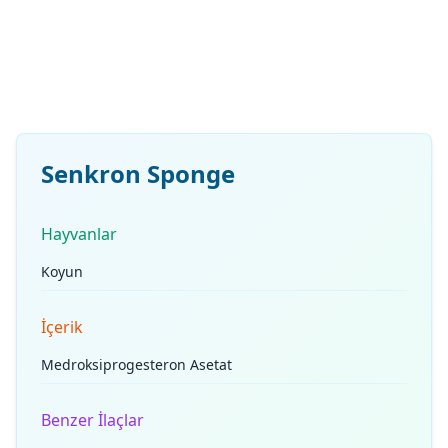
Senkron Sponge
Hayvanlar
Koyun
İçerik
Medroksiprogesteron Asetat
Benzer İlaçlar