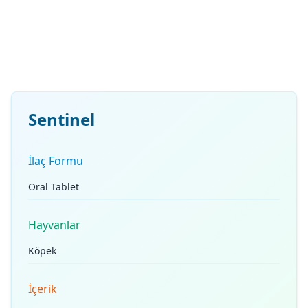
Sentinel
İlaç Formu
Oral Tablet
Hayvanlar
Köpek
İçerik