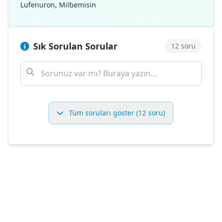
Lufenuron, Milbemisin
Sık Sorulan Sorular
12 soru
Tüm soruları göster (12 soru)