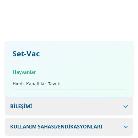
Set-Vac
Hayvanlar
Hindi, Kanatlılar, Tavuk
BİLEŞİMİ
KULLANIM SAHASI/ENDİKASYONLARI