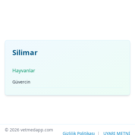
Silimar
Hayvanlar
Güvercin
© 2026 vetmedapp.com
Gizlilik Politikası
|
UYARI METNİ