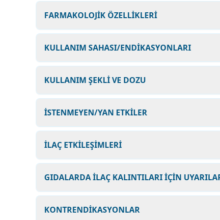
FARMAKOLOJİK ÖZELLİKLERİ
KULLANIM SAHASI/ENDİKASYONLARI
KULLANIM ŞEKLİ VE DOZU
İSTENMEYEN/YAN ETKİLER
İLAÇ ETKİLEŞİMLERİ
GIDALARDA İLAÇ KALINTILARI İÇİN UYARILA
KONTRENDİKASYONLAR