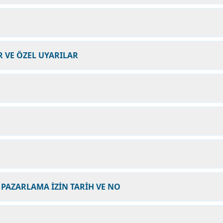
 VE ÖZEL UYARILAR
 PAZARLAMA İZİN TARİH VE NO