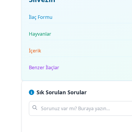
İlaç Formu
Hayvanlar
İçerik
Benzer İlaçlar
Sık Sorulan Sorular