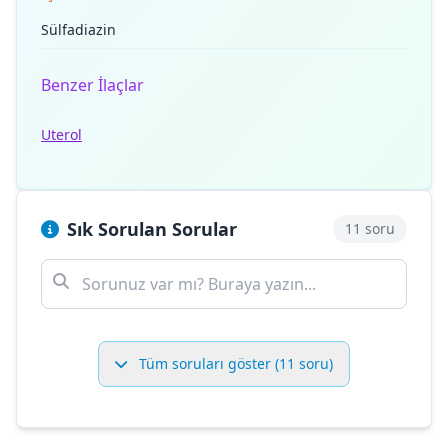
Sülfadiazin
Benzer İlaçlar
Uterol
Sık Sorulan Sorular
11 soru
Tüm soruları göster (11 soru)