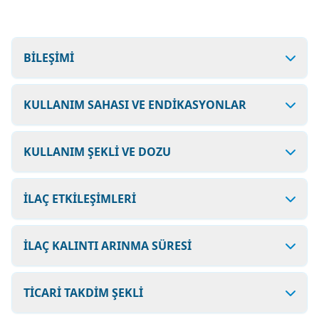
BİLEŞİMİ
KULLANIM SAHASI VE ENDİKASYONLAR
KULLANIM ŞEKLİ VE DOZU
İLAÇ ETKİLEŞİMLERİ
İLAÇ KALINTI ARINMA SÜRESİ
TİCARİ TAKDİM ŞEKLİ