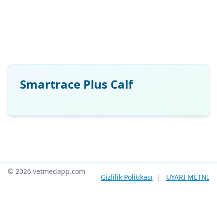
Smartrace Plus Calf
© 2026 vetmedapp.com
Gizlilik Politikası
|
UYARI METNİ