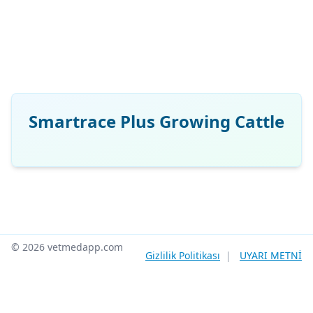
Smartrace Plus Growing Cattle
© 2026 vetmedapp.com
Gizlilik Politikası
|
UYARI METNİ