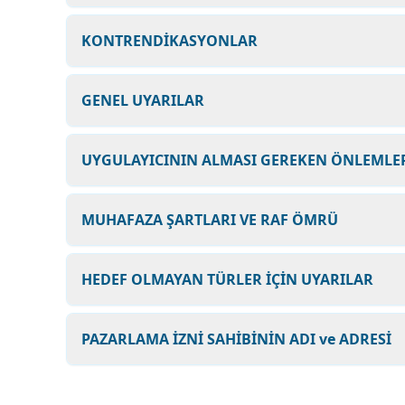
KONTRENDİKASYONLAR
GENEL UYARILAR
UYGULAYICININ ALMASI GEREKEN ÖNLEMLER
MUHAFAZA ŞARTLARI VE RAF ÖMRÜ
HEDEF OLMAYAN TÜRLER İÇİN UYARILAR
PAZARLAMA İZNİ SAHİBİNİN ADI ve ADRESİ