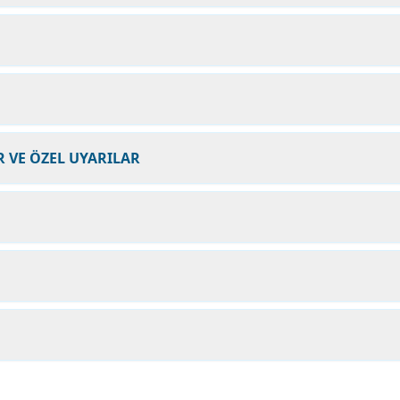
 VE ÖZEL UYARILAR