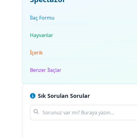
İlaç Formu
Hayvanlar
İçerik
Benzer İlaçlar
Sık Sorulan Sorular