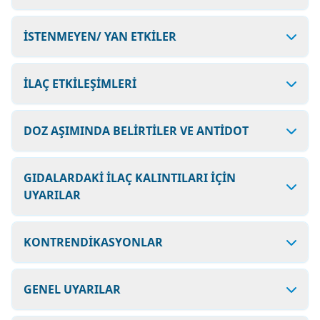
İSTENMEYEN/ YAN ETKİLER
İLAÇ ETKİLEŞİMLERİ
DOZ AŞIMINDA BELİRTİLER VE ANTİDOT
GIDALARDAKİ İLAÇ KALINTILARI İÇİN
UYARILAR
KONTRENDİKASYONLAR
GENEL UYARILAR