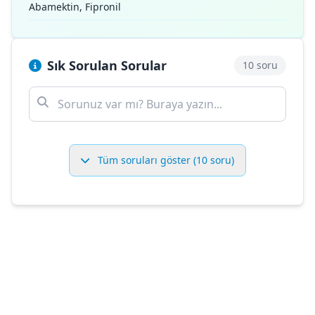
Abamektin, Fipronil
Sık Sorulan Sorular
10 soru
Tüm soruları göster (10 soru)