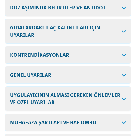
DOZ AŞIMINDA BELİRTİLER VE ANTİDOT
GIDALARDAKİ İLAÇ KALINTILARI İÇİN
UYARILAR
KONTRENDİKASYONLAR
GENEL UYARILAR
UYGULAYICININ ALMASI GEREKEN ÖNLEMLER
VE ÖZEL UYARILAR
MUHAFAZA ŞARTLARI VE RAF ÖMRÜ