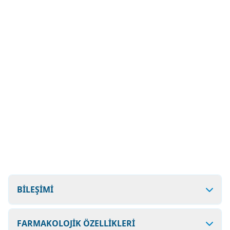
BİLEŞİMİ
FARMAKOLOJİK ÖZELLİKLERİ