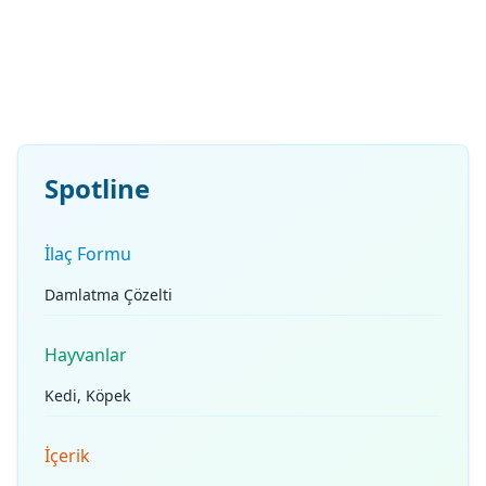
Spotline
İlaç Formu
Damlatma Çözelti
Hayvanlar
Kedi, Köpek
İçerik