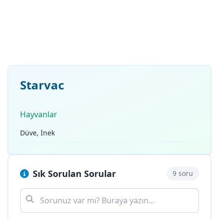
Starvac
Hayvanlar
Düve, İnek
Sık Sorulan Sorular
9 soru