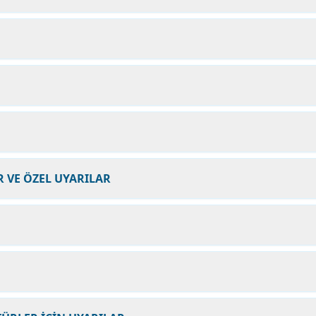
 VE ÖZEL UYARILAR