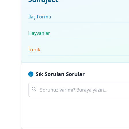
İlaç Formu
Hayvanlar
İçerik
Sık Sorulan Sorular