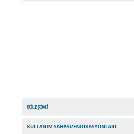
BİLEŞİMİ
KULLANIM SAHASI/ENDİKASYONLARI