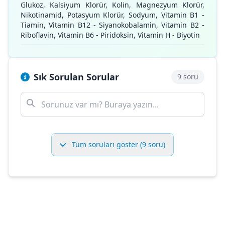
Glukoz, Kalsiyum Klorür, Kolin, Magnezyum Klorür,
Nikotinamid, Potasyum Klorür, Sodyum, Vitamin B1 -
Tiamin, Vitamin B12 - Siyanokobalamin, Vitamin B2 -
Riboflavin, Vitamin B6 - Piridoksin, Vitamin H - Biyotin
Sık Sorulan Sorular
9 soru
Tüm soruları göster (9 soru)