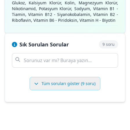
Glukoz, Kalsiyum Klorür, Kolin, Magnezyum Klorür,
Nikotinamid, Potasyum Klorür, Sodyum, Vitamin B1 -
Tiamin, Vitamin B12 - Siyanokobalamin, Vitamin B2 -
Riboflavin, Vitamin B6 - Piridoksin, Vitamin H - Biyotin
Sık Sorulan Sorular
9 soru
Tüm soruları göster (9 soru)