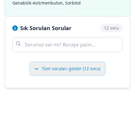
Genabilik Asit/menbuton, Sorbitol
Sık Sorulan Sorular
12 soru
Tüm soruları göster (12 soru)