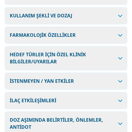
KULLANIM ŞEKLİ VE DOZAJ
FARMAKOLOJİK ÖZELLİKLER
HEDEF TÜRLER İÇİN ÖZEL KLİNİK
BİLGİLER/UYARILAR
İSTENMEYEN / YAN ETKİLER
İLAÇ ETKİLEŞİMLERİ
DOZ AŞIMINDA BELİRTİLER, ÖNLEMLER,
ANTİDOT