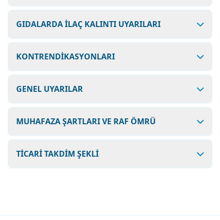
GIDALARDA İLAÇ KALINTI UYARILARI
KONTRENDİKASYONLARI
GENEL UYARILAR
MUHAFAZA ŞARTLARI VE RAF ÖMRÜ
TİCARİ TAKDİM ŞEKLİ