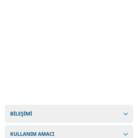
BİLEŞİMİ
KULLANIM AMACI