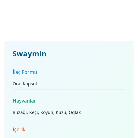
Swaymin
İlaç Formu
Oral Kapsül
Hayvanlar
Buzağı, Keçi, Koyun, Kuzu, Oğlak
İçerik