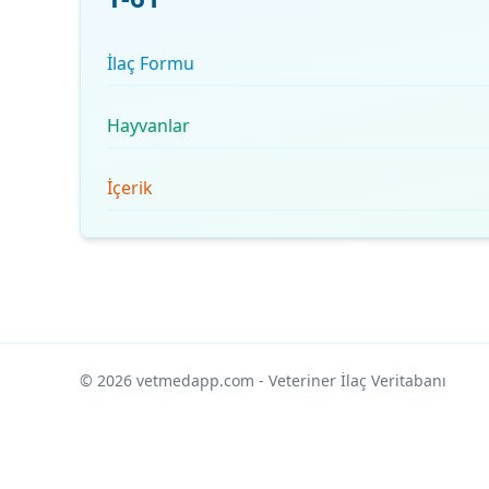
İlaç Formu
Hayvanlar
İçerik
© 2026 vetmedapp.com
- Veteriner İlaç Veritabanı