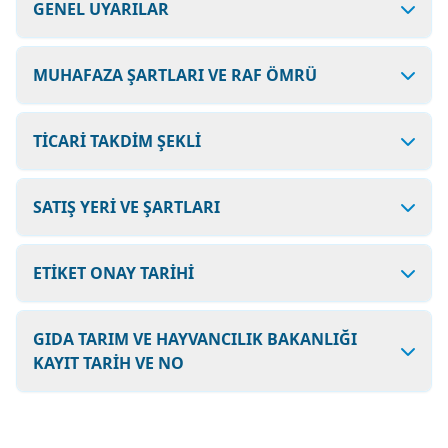
GENEL UYARILAR
MUHAFAZA ŞARTLARI VE RAF ÖMRÜ
TİCARİ TAKDİM ŞEKLİ
SATIŞ YERİ VE ŞARTLARI
ETİKET ONAY TARİHİ
GIDA TARIM VE HAYVANCILIK BAKANLIĞI
KAYIT TARİH VE NO