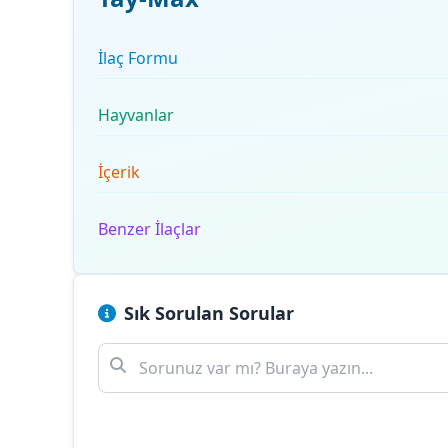
İlaç Formu
Hayvanlar
İçerik
Benzer İlaçlar
Sık Sorulan Sorular