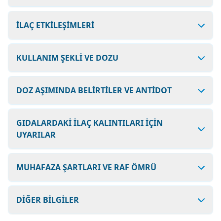
İLAÇ ETKİLEŞİMLERİ
KULLANIM ŞEKLİ VE DOZU
DOZ AŞIMINDA BELİRTİLER VE ANTİDOT
GIDALARDAKİ İLAÇ KALINTILARI İÇİN
UYARILAR
MUHAFAZA ŞARTLARI VE RAF ÖMRÜ
DİĞER BİLGİLER