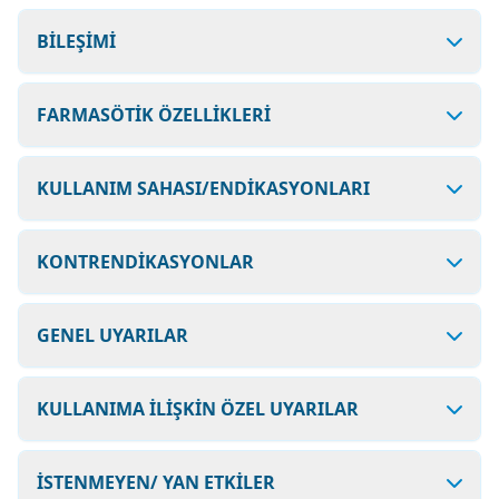
BİLEŞİMİ
FARMASÖTİK ÖZELLİKLERİ
KULLANIM SAHASI/ENDİKASYONLARI
KONTRENDİKASYONLAR
GENEL UYARILAR
KULLANIMA İLİŞKİN ÖZEL UYARILAR
İSTENMEYEN/ YAN ETKİLER