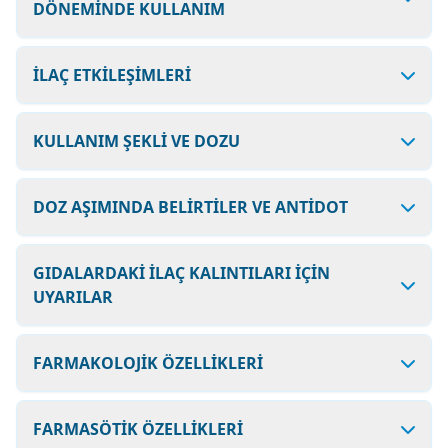
DÖNEMİNDE KULLANIM
İLAÇ ETKİLEŞİMLERİ
KULLANIM ŞEKLİ VE DOZU
DOZ AŞIMINDA BELİRTİLER VE ANTİDOT
GIDALARDAKİ İLAÇ KALINTILARI İÇİN
UYARILAR
FARMAKOLOJİK ÖZELLİKLERİ
FARMASÖTİK ÖZELLİKLERİ