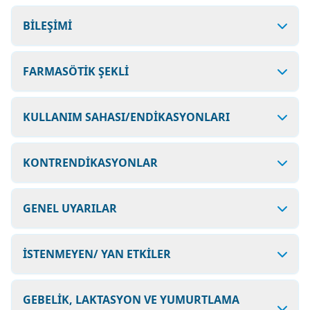
BİLEŞİMİ
FARMASÖTİK ŞEKLİ
KULLANIM SAHASI/ENDİKASYONLARI
KONTRENDİKASYONLAR
GENEL UYARILAR
İSTENMEYEN/ YAN ETKİLER
GEBELİK, LAKTASYON VE YUMURTLAMA