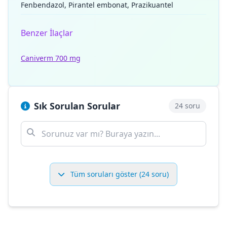
Fenbendazol, Pirantel embonat, Prazikuantel
Benzer İlaçlar
Caniverm 700 mg
Sık Sorulan Sorular
24 soru
Tüm soruları göster (24 soru)