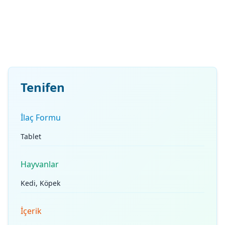
Tenifen
İlaç Formu
Tablet
Hayvanlar
Kedi, Köpek
İçerik