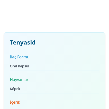
Tenyasid
İlaç Formu
Oral Kapsül
Hayvanlar
Köpek
İçerik