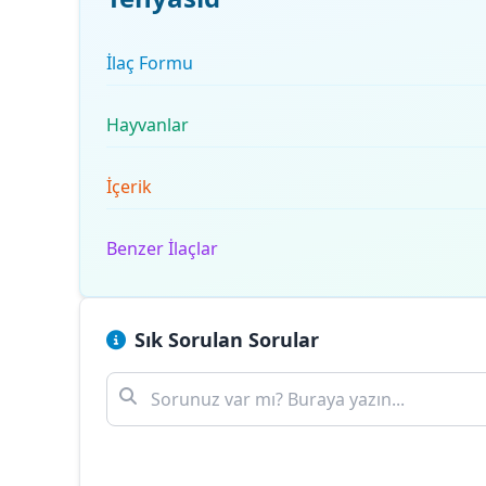
İlaç Formu
Hayvanlar
İçerik
Benzer İlaçlar
Sık Sorulan Sorular