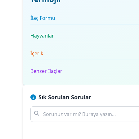
İlaç Formu
Hayvanlar
İçerik
Benzer İlaçlar
Sık Sorulan Sorular