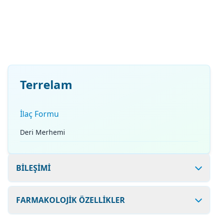
Terrelam
İlaç Formu
Deri Merhemi
BİLEŞİMİ
FARMAKOLOJİK ÖZELLİKLER