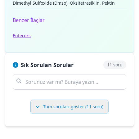
Dimethyl Sulfoxide (Dmso), Oksitetrasiklin, Pektin
Benzer İlaçlar
Enteroks
Sık Sorulan Sorular
11 soru
Tüm soruları göster (11 soru)