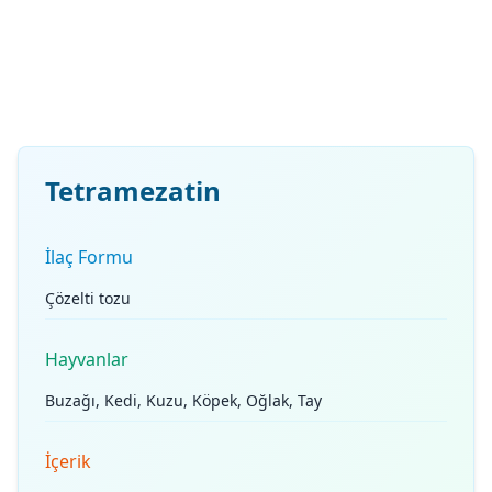
Tetramezatin
İlaç Formu
Çözelti tozu
Hayvanlar
Buzağı, Kedi, Kuzu, Köpek, Oğlak, Tay
İçerik