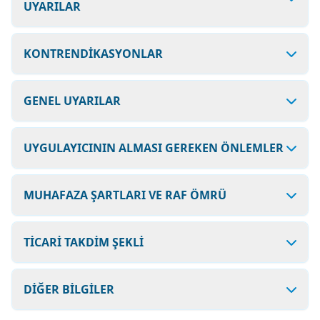
UYARILAR
KONTRENDİKASYONLAR
GENEL UYARILAR
UYGULAYICININ ALMASI GEREKEN ÖNLEMLER
MUHAFAZA ŞARTLARI VE RAF ÖMRÜ
TİCARİ TAKDİM ŞEKLİ
DİĞER BİLGİLER