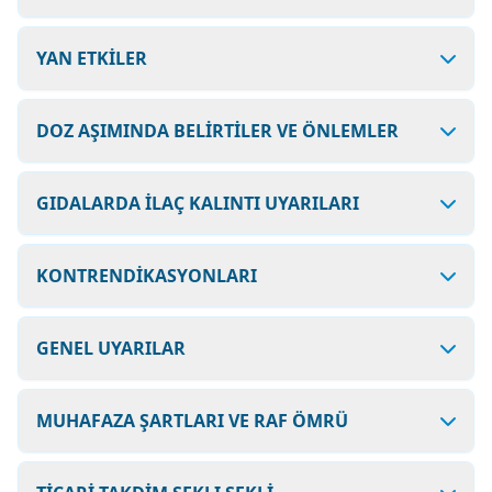
YAN ETKİLER
DOZ AŞIMINDA BELİRTİLER VE ÖNLEMLER
GIDALARDA İLAÇ KALINTI UYARILARI
KONTRENDİKASYONLARI
GENEL UYARILAR
MUHAFAZA ŞARTLARI VE RAF ÖMRÜ