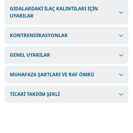
GIDALARDAKİ İLAÇ KALINTILARI İÇİN
UYARILAR
KONTRENDİKASYONLAR
GENEL UYARILAR
MUHAFAZA ŞARTLARI VE RAF ÖMRÜ
TİCARİ TAKDİM ŞEKLİ