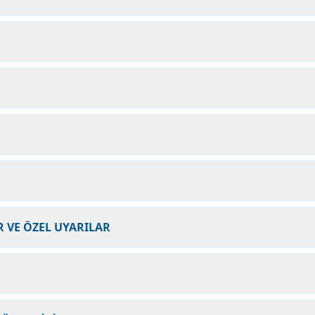
 VE ÖZEL UYARILAR