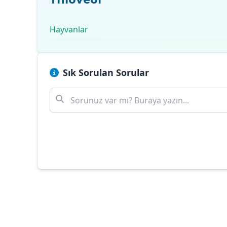
Hayvanlar
Sık Sorulan Sorular