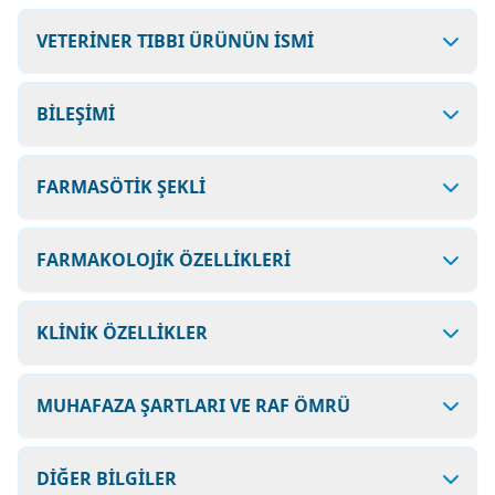
VETERİNER TIBBI ÜRÜNÜN İSMİ
BİLEŞİMİ
FARMASÖTİK ŞEKLİ
FARMAKOLOJİK ÖZELLİKLERİ
KLİNİK ÖZELLİKLER
MUHAFAZA ŞARTLARI VE RAF ÖMRÜ
DİĞER BİLGİLER