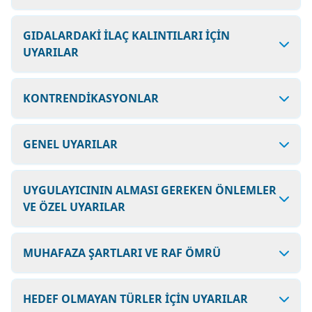
GIDALARDAKİ İLAÇ KALINTILARI İÇİN
UYARILAR
KONTRENDİKASYONLAR
GENEL UYARILAR
UYGULAYICININ ALMASI GEREKEN ÖNLEMLER
VE ÖZEL UYARILAR
MUHAFAZA ŞARTLARI VE RAF ÖMRÜ
HEDEF OLMAYAN TÜRLER İÇİN UYARILAR