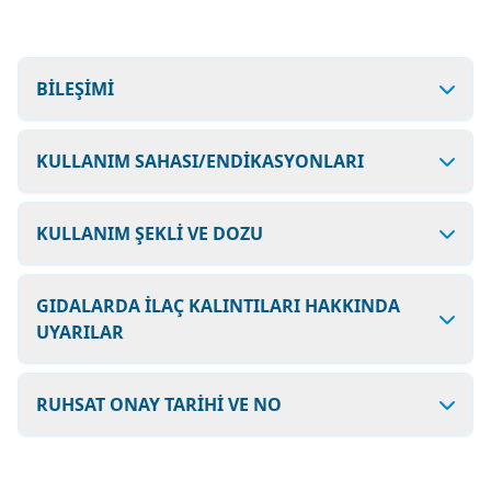
BİLEŞİMİ
KULLANIM SAHASI/ENDİKASYONLARI
KULLANIM ŞEKLİ VE DOZU
GIDALARDA İLAÇ KALINTILARI HAKKINDA
UYARILAR
RUHSAT ONAY TARİHİ VE NO