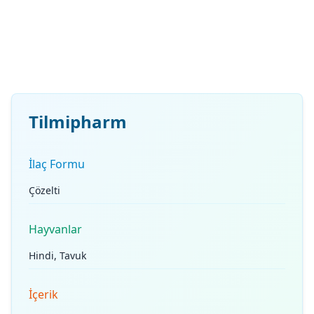
Tilmipharm
İlaç Formu
Çözelti
Hayvanlar
Hindi, Tavuk
İçerik