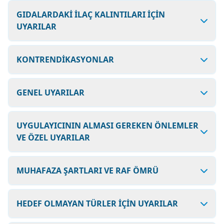
GIDALARDAKİ İLAÇ KALINTILARI İÇİN
UYARILAR
KONTRENDİKASYONLAR
GENEL UYARILAR
UYGULAYICININ ALMASI GEREKEN ÖNLEMLER
VE ÖZEL UYARILAR
MUHAFAZA ŞARTLARI VE RAF ÖMRÜ
HEDEF OLMAYAN TÜRLER İÇİN UYARILAR