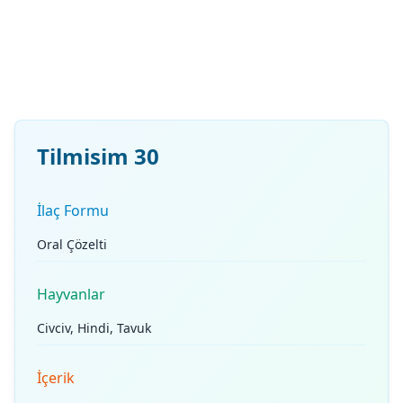
Tilmisim 30
İlaç Formu
Oral Çözelti
Hayvanlar
Civciv, Hindi, Tavuk
İçerik